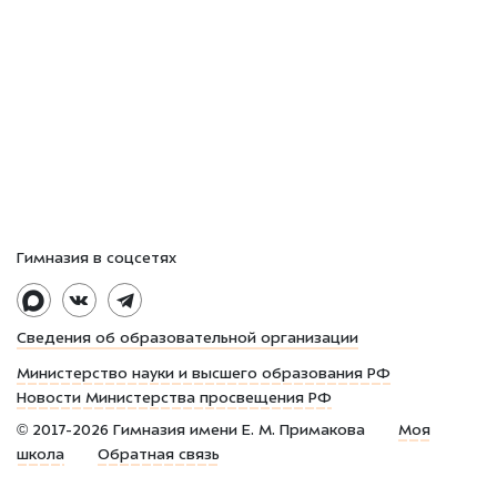
Гимназия в соцсетях
Сведения об образовательной организации
Министерство науки и высшего образования РФ
Новости Министерства просвещения РФ
©
2017-2026
Гимназия имени Е. М. Примакова
Моя
школа
Обратная связь