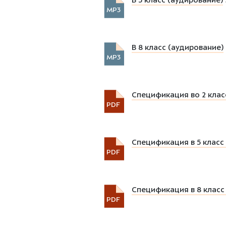
В 5 класс (аудирование)
MP3
В 8 класс (аудирование)
MP3
Спецификация во 2 кла
PDF
Спецификация в 5 класс
PDF
Спецификация в 8 клас
PDF