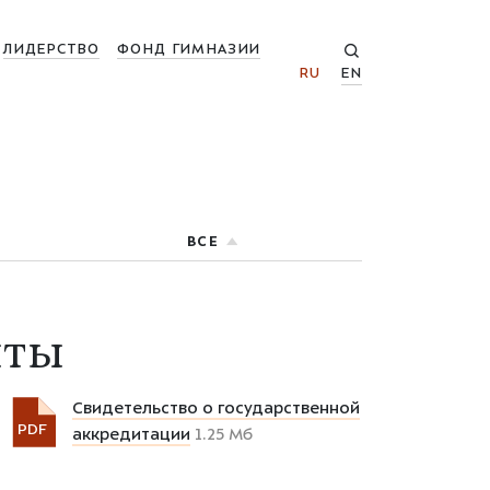
ЛИДЕРСТВО
ФОНД ГИМНАЗИИ
RU
EN
ВСЕ
нты
Свидетельство о государственной
PDF
аккредитации
1.25 Мб