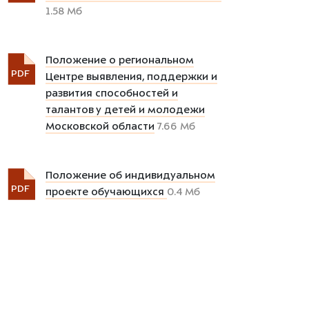
1.58 Мб
Положение о региональном
PDF
Центре выявления, поддержки и
развития способностей и
талантов у детей и молодежи
Московской области
7.66 Мб
Положение об индивидуальном
PDF
проекте обучающихся
0.4 Мб