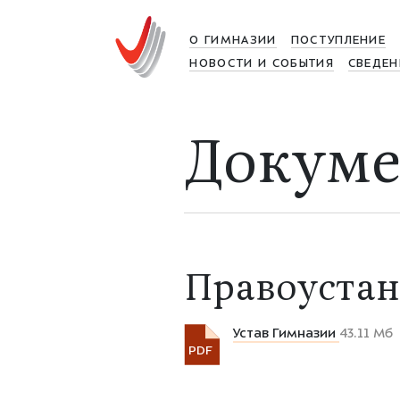
О ГИМНАЗИИ
ПОСТУПЛЕНИЕ
НОВОСТИ И СОБЫТИЯ
СВЕДЕН
Докум
Правоуста
Устав Гимназии
43.11 Мб
PDF