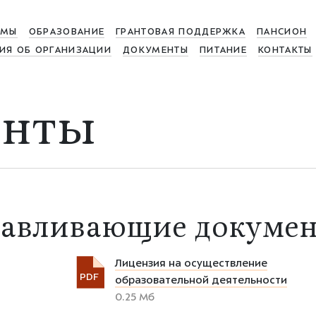
МЫ
ОБРАЗОВАНИЕ
ГРАНТОВАЯ ПОДДЕРЖКА
ПАНСИОН
ИЯ ОБ ОРГАНИЗАЦИИ
ДОКУМЕНТЫ
ПИТАНИЕ
КОНТАКТЫ
енты
навливающие докуме
Лицензия на осуществление
PDF
образовательной деятельности
0.25 Мб