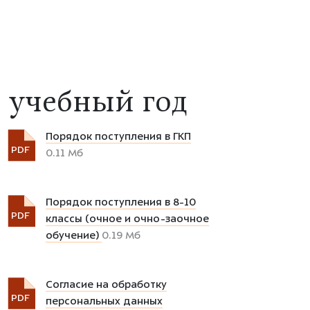
 учебный год
Порядок поступления в ГКП
PDF
0.11 Мб
Порядок поступления в 8-10
PDF
классы (очное и очно-заочное
обучение)
0.19 Мб
Согласие на обработку
PDF
персональных данных