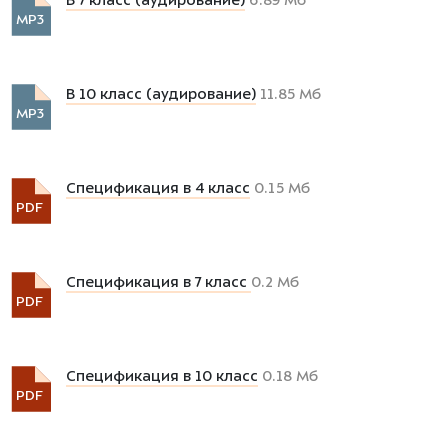
В 7 класс (аудирование)
6.89 Мб
MP3
В 10 класс (аудирование)
11.85 Мб
MP3
Спецификация в 4 класс
0.15 Мб
PDF
Спецификация в 7 класс
0.2 Мб
PDF
Спецификация в 10 класс
0.18 Мб
PDF