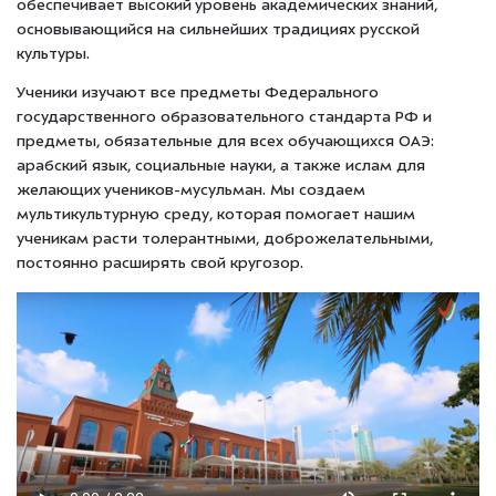
обеспечивает высокий уровень академических знаний,
основывающийся на сильнейших традициях русской
культуры.
Ученики изучают все предметы Федерального
государственного образовательного стандарта РФ и
предметы, обязательные для всех обучающихся ОАЭ:
арабский язык, социальные науки, а также ислам для
желающих учеников-мусульман. Мы создаем
мультикультурную среду, которая помогает нашим
ученикам расти толерантными, доброжелательными,
постоянно расширять свой кругозор.