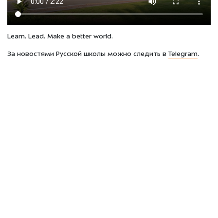
Learn. Lead. Make a better world.
За новостями Русской школы можно следить в
Telegram
.