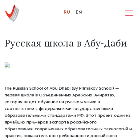
RU
EN
Русская школа в Абу-Даби
The Russian School of Abu Dhabi (By Primakov School) —
первая школа в Объединенных Арабских Эмиратах,
которая ведет обучение на русском языке в
соответствии с федеральными государственными
образовательными стандартами РФ. Этот проект один из
ярчайших примеров экспорта российского
образования, современных образовательных технологий и
практик, показатель востребованности российского