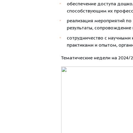
обеспечение доступа дошкол
способствующим их професс
реализация мероприятий по
результаты, сопровождение и
сотрудничество с научными 
практиками и опытом, орган
Тематические недели на 2024/