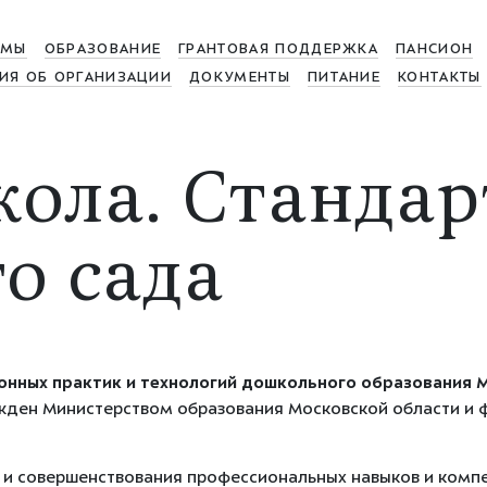
МЫ
ОБРАЗОВАНИЕ
ГРАНТОВАЯ ПОДДЕРЖКА
ПАНСИОН
ИЯ ОБ ОРГАНИЗАЦИИ
ДОКУМЕНТЫ
ПИТАНИЕ
КОНТАКТЫ
ола. Стандар
о сада
онных практик и технологий дошкольного образования 
ежден Министерством образования Московской области и фу
я и совершенствования профессиональных навыков и комп