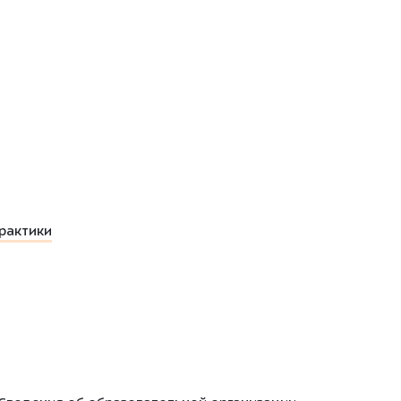
рактики