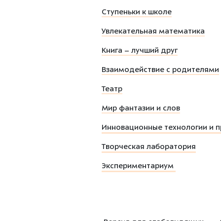
Ступеньки к школе
Увлекательная математика
Книга – лучший друг
Взаимодействие с родителями
Театр
Мир фантазии и слов
Инновационные технологии и п
Творческая лаборатория
Экспериментариум