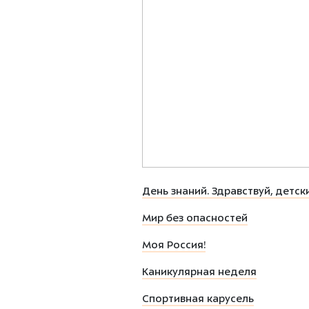
День знаний. Здравствуй, детск
Мир без опасностей
Моя Россия!
Каникулярная неделя
Спортивная карусель