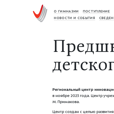
О ГИМНАЗИИ
ПОСТУПЛЕНИЕ
НОВОСТИ И СОБЫТИЯ
СВЕДЕН
Предшк
детског
Региональный центр инноваци
в ноябре 2023 года. Центр учр
М. Примакова.
Центр создан с целью развити