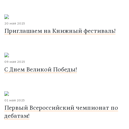
20 мая 2025
Приглашаем на Книжный фестиваль!
09 мая 2025
С Днем Великой Победы!
01 мая 2025
Первый Всероссийский чемпионат по
дебатам!