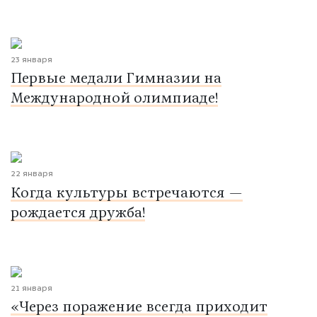
23 января
Первые медали Гимназии на
Международной олимпиаде!
22 января
Когда культуры встречаются —
рождается дружба!
21 января
«Через поражение всегда приходит