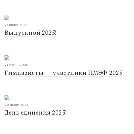
27 июня 2025
Выпускной 2025!
21 июня 2025
Гимназисты — участники ПМЭФ-2025
20 июня 2025
День единения 2025!