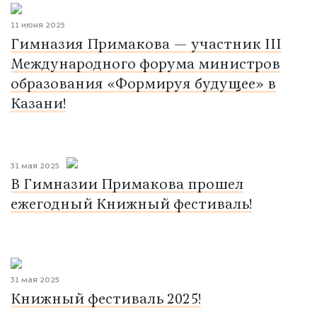
11 июня 2025
Гимназия Примакова — участник III
Международного форума министров
образования «Формируя будущее» в
Казани!
31 мая 2025
В Гимназии Примакова прошел
ежегодный Книжный фестиваль!
31 мая 2025
Книжный фестиваль 2025!