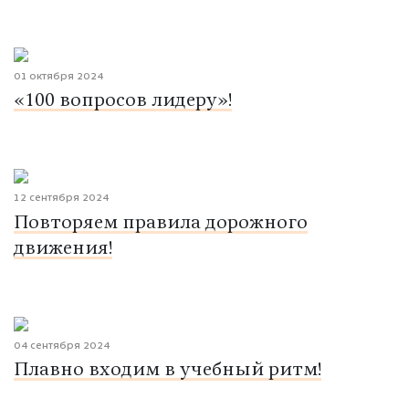
01 октября 2024
«100 вопросов лидеру»!
12 сентября 2024
Повторяем правила дорожного
движения!
04 сентября 2024
Плавно входим в учебный ритм!