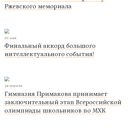
Ржевского мемориала
03 мая
Финальный аккорд большого
интеллектуального события!
28 апреля
Гимназия Примакова принимает
заключительный этап Всероссийской
олимпиады школьников по МХК