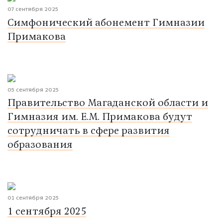
07 сентября 2025
Симфонический абонемент Гимназии
Примакова
05 сентября 2025
Правительство Магаданской области и
Гимназия им. Е.М. Примакова будут
сотрудничать в сфере развития
образования
01 сентября 2025
1 сентября 2025