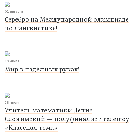
01 августа
Серебро на Международной олимпиаде
по лингвистике!
29 июля
Мир в надёжных руках!
28 июля
Учитель математики Денис
Слонимский — полуфиналист телешоу
«Классная тема»