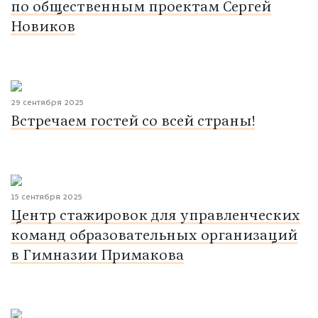
по общественным проектам Сергей
Новиков
29 сентября 2025
Встречаем гостей со всей страны!
15 сентября 2025
Центр стажировок для управленческих
команд образовательных организаций
в Гимназии Примакова