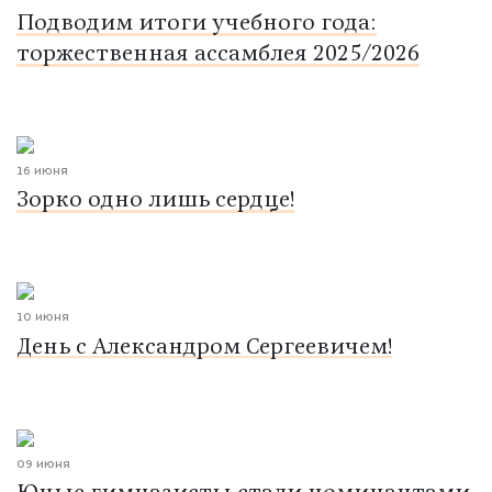
Подводим итоги учебного года:
торжественная ассамблея 2025/2026
16 июня
Зорко одно лишь сердце!
10 июня
День с Александром Сергеевичем!
09 июня