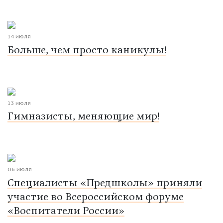
14 июля
Больше, чем просто каникулы!
13 июля
Гимназисты, меняющие мир!
06 июля
Специалисты «Предшколы» приняли
участие во Всероссийском форуме
«Воспитатели России»