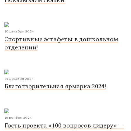
Показываем сказки!
10 декабря 2024
Спортивные эстафеты в дошкольном
отделении!
07 декабря 2024
Благотворительная ярмарка 2024!
18 ноября 2024
Гость проекта «100 вопросов лидеру» —