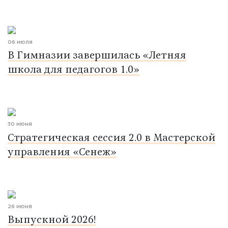
06 июля
В Гимназии завершилась «Летняя
школа для педагогов 1.0»
30 июня
Стратегическая сессия 2.0 в Мастерской
управления «Сенеж»
26 июня
Выпускной 2026!