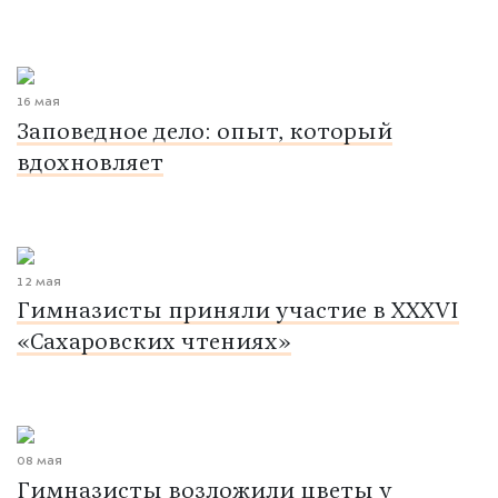
16 мая
Заповедное дело: опыт, который
вдохновляет
12 мая
Гимназисты приняли участие в XXXVI
«Сахаровских чтениях»
08 мая
Гимназисты возложили цветы у