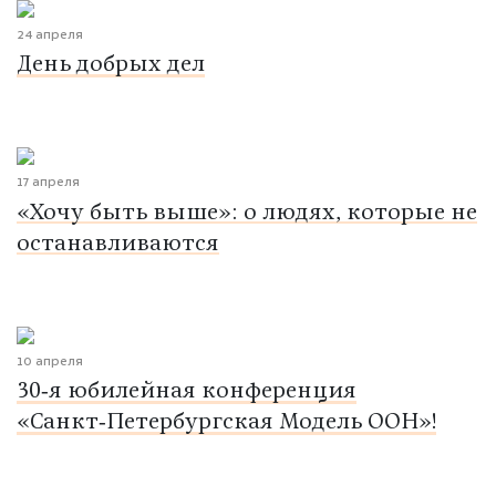
24 апреля
День добрых дел
17 апреля
«Хочу быть выше»: о людях, которые не
останавливаются
10 апреля
30‑я юбилейная конференция
«Санкт‑Петербургская Модель ООН»!