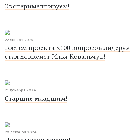
Экспериментируем!
22 января 2025
Гостем проекта «100 вопросов лидеру»
стал хоккеист Илья Ковальчук!
23 декабря 2024
Старшие младшим!
20 декабря 2024