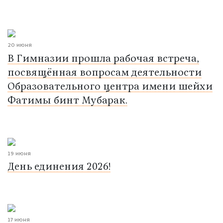
20 июня
В Гимназии прошла рабочая встреча,
посвящённая вопросам деятельности
Образовательного центра имени шейхи
Фатимы бинт Мубарак.
19 июня
День единения 2026!
17 июня