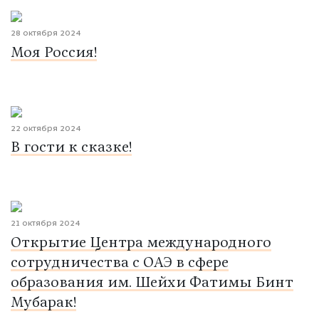
28 октября 2024
Моя Россия!
22 октября 2024
В гости к сказке!
21 октября 2024
Открытие Центра международного
сотрудничества с ОАЭ в сфере
образования им. Шейхи Фатимы Бинт
Мубарак!