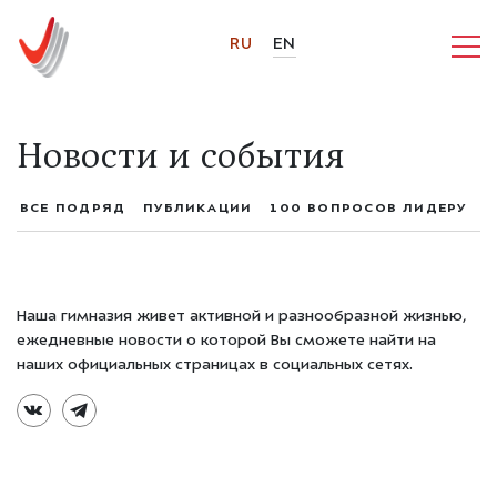
RU
EN
Новости и события
ВСЕ ПОДРЯД
ПУБЛИКАЦИИ
100 ВОПРОСОВ ЛИДЕРУ
Наша гимназия живет активной и разнообразной жизнью,
ежедневные новости о которой Вы сможете найти на
наших официальных страницах в социальных сетях.