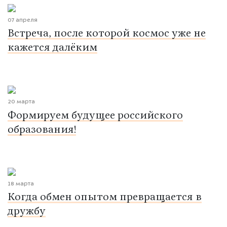
07 апреля
Встреча, после которой космос уже не
кажется далёким
20 марта
Формируем будущее российского
образования!
18 марта
Когда обмен опытом превращается в
дружбу