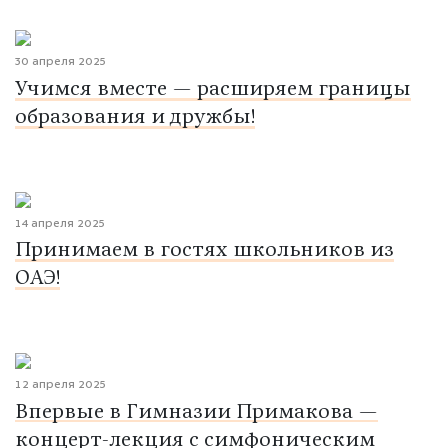
30 апреля 2025
Учимся вместе — расширяем границы
образования и дружбы!
14 апреля 2025
Принимаем в гостях школьников из
ОАЭ!
12 апреля 2025
Впервые в Гимназии Примакова —
концерт-лекция с симфоническим