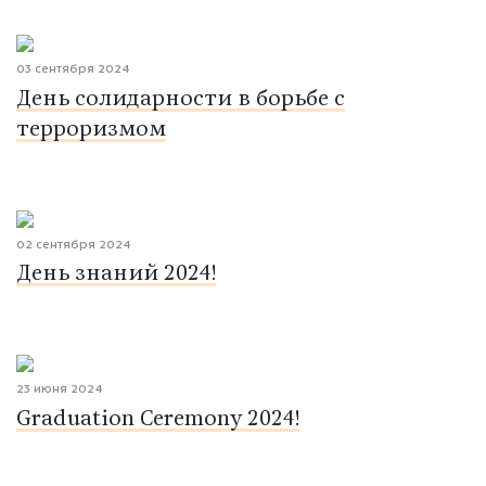
03 сентября 2024
День солидарности в борьбе с
терроризмом
02 сентября 2024
День знаний 2024!
23 июня 2024
Graduation Ceremony 2024!