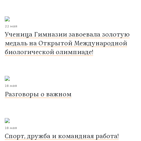
22 мая
Ученица Гимназии завоевала золотую
медаль на Открытой Международной
биологической олимпиаде!
18 мая
Разговоры о важном
18 мая
Спорт, дружба и командная работа!