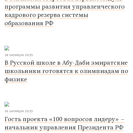
программы развития управленческого
кадрового резерва системы
образования РФ
18 октября 2025
В Русской школе в Абу-Даби эмиратские
школьники готовятся к олимпиадам по
физике
16 октября 2025
Гость проекта «100 вопросов лидеру» –
начальник управления Президента РФ