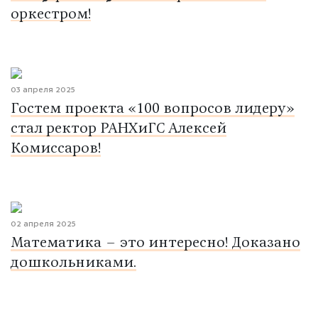
оркестром!
03 апреля 2025
Гостем проекта «100 вопросов лидеру»
стал ректор РАНХиГС Алексей
Комиссаров!
02 апреля 2025
Математика – это интересно! Доказано
дошкольниками.