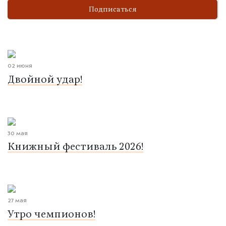
Подписаться
02 июня
Двойной удар!
30 мая
Книжный фестиваль 2026!
27 мая
Утро чемпионов!