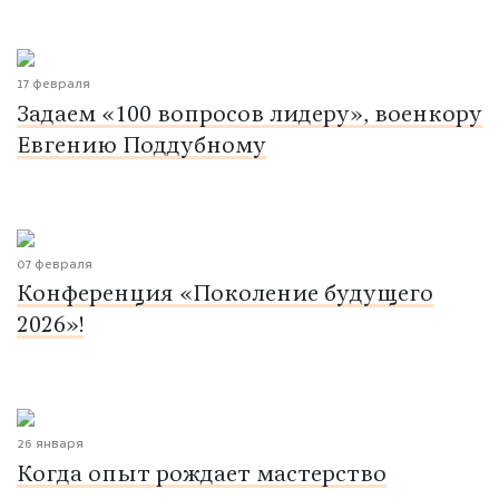
17 февраля
Задаем «100 вопросов лидеру», военкору
Евгению Поддубному
07 февраля
Конференция «Поколение будущего
2026»!
26 января
Когда опыт рождает мастерство