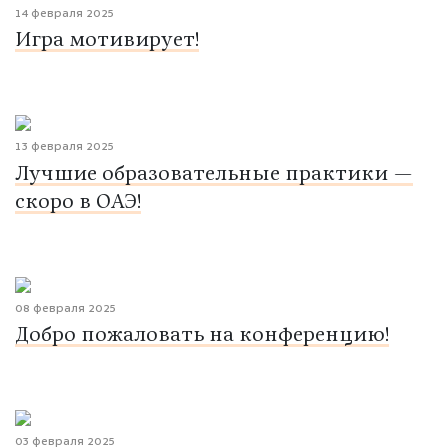
14 февраля 2025
Игра мотивирует!
13 февраля 2025
Лучшие образовательные практики —
скоро в ОАЭ!
08 февраля 2025
Добро пожаловать на конференцию!
03 февраля 2025