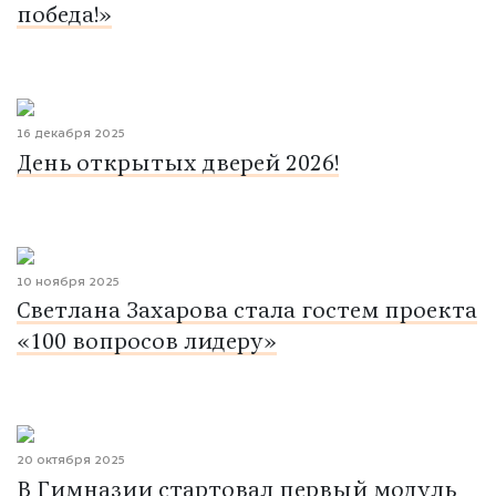
победа!»
16 декабря 2025
День открытых дверей 2026!
10 ноября 2025
Светлана Захарова стала гостем проекта
«100 вопросов лидеру»
20 октября 2025
В Гимназии стартовал первый модуль