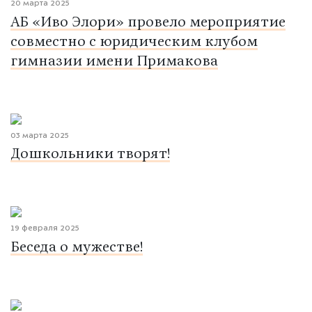
20 марта 2025
АБ «Иво Элори» провело мероприятие
совместно с юридическим клубом
гимназии имени Примакова
03 марта 2025
Дошкольники творят!
19 февраля 2025
Беседа о мужестве!