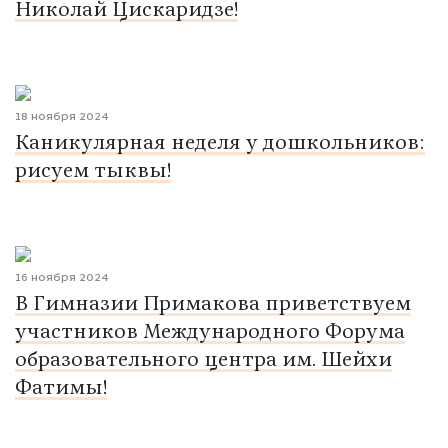
Николай Цискаридзе!
18 ноября 2024
Каникулярная неделя у дошкольников:
рисуем тыквы!
16 ноября 2024
В Гимназии Примакова приветствуем
участников Международного Форума
образовательного центра им. Шейхи
Фатимы!