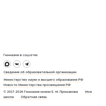
Гимназия в соцсетях
Сведения об образовательной организации
Министерство науки и высшего образования РФ
Новости Министерства просвещения РФ
©
2017-2026
Гимназия имени Е. М. Примакова
Моя
школа
Обратная связь