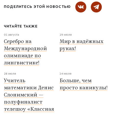
ПОДЕЛИТЕСЬ ЭТОЙ НОВОСТЬЮ
ЧИТАЙТЕ ТАКЖЕ
01 августа
29 июля
Серебро на
Мир в надёжных
Международной
руках!
олимпиаде по
лингвистике!
28 июля
14 июля
Учитель
Больше, чем
математики Денис
просто каникулы!
Слонимский —
полуфиналист
телешоу «Классная