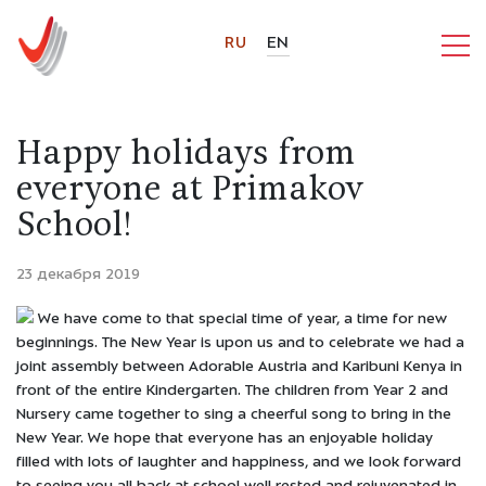
RU
EN
Happy holidays from
everyone at Primakov
School!
23 декабря 2019
We have come to that special time of year, a time for new
beginnings. The New Year is upon us and to celebrate we had a
joint assembly between Adorable Austria and Karibuni Kenya in
front of the entire Kindergarten. The children from Year 2 and
Nursery came together to sing a cheerful song to bring in the
New Year. We hope that everyone has an enjoyable holiday
filled with lots of laughter and happiness, and we look forward