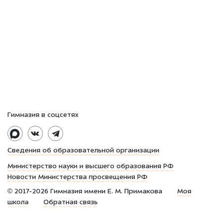
Гимназия в соцсетях
Сведения об образовательной организации
Министерство науки и высшего образования РФ
Новости Министерства просвещения РФ
©
2017-2026
Гимназия имени Е. М. Примакова
Моя
школа
Обратная связь