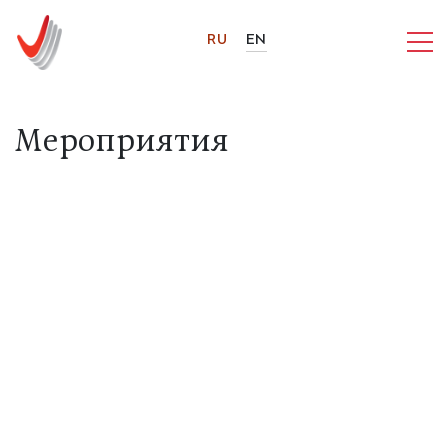
RU
EN
Мероприятия