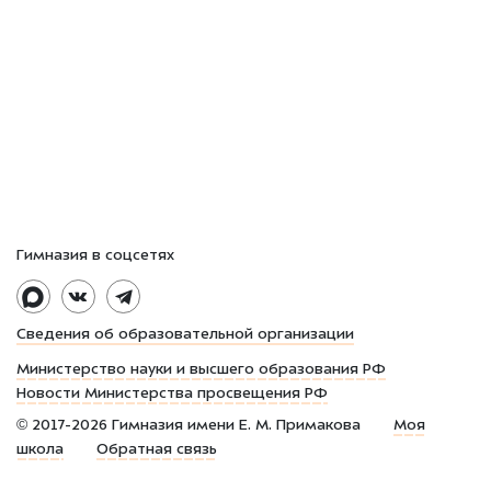
Гимназия в соцсетях
Сведения об образовательной организации
Министерство науки и высшего образования РФ
Новости Министерства просвещения РФ
©
2017-2026
Гимназия имени Е. М. Примакова
Моя
школа
Обратная связь