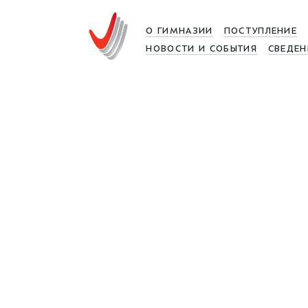
О ГИМНАЗИИ
ПОСТУПЛЕНИЕ
НОВОСТИ И СОБЫТИЯ
СВЕДЕН