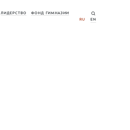
ЛИДЕРСТВО
ФОНД ГИМНАЗИИ
RU
EN