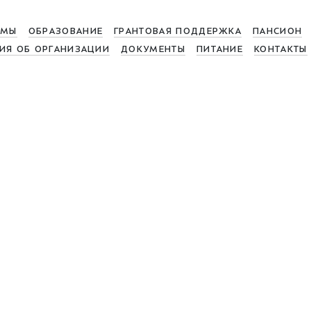
МЫ
ОБРАЗОВАНИЕ
ГРАНТОВАЯ ПОДДЕРЖКА
ПАНСИОН
ИЯ ОБ ОРГАНИЗАЦИИ
ДОКУМЕНТЫ
ПИТАНИЕ
КОНТАКТЫ