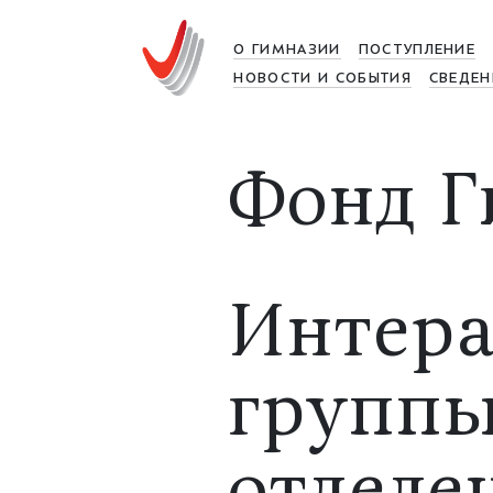
О ГИМНАЗИИ
ПОСТУПЛЕНИЕ
НОВОСТИ И СОБЫТИЯ
СВЕДЕН
Фонд Г
Интера
группы