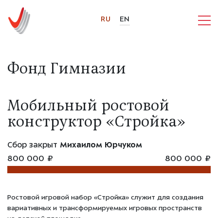
RU
EN
Фонд Гимназии
Мобильный ростовой
конструктор «Стройка»
Сбор закрыт
Михаилом Юрчуком
800 000 ₽
800 000 ₽
Ростовой игровой набор «Стройка» служит для создания
вариативных и трансформируемых игровых пространств