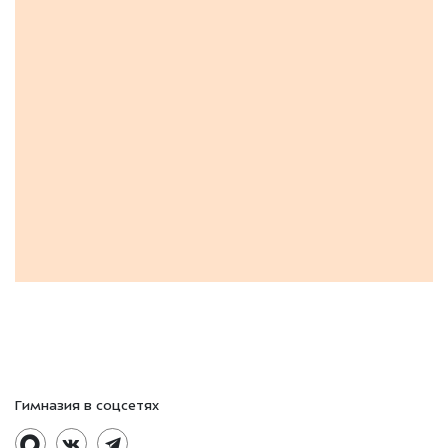
Гимназия в соцсетях