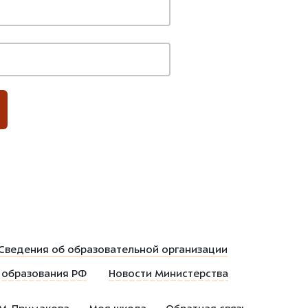
Сведения об образовательной организации
 образования РФ
Новости Министерства