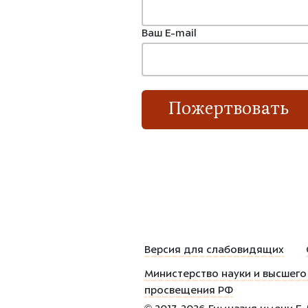
Ваш E-mail
Пожертвовать
Версия для слабовидящих
Министерство науки и высшего
просвещения РФ