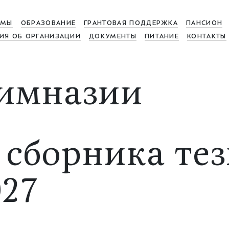
МЫ
ОБРАЗОВАНИЕ
ГРАНТОВАЯ ПОДДЕРЖКА
ПАНСИОН
ИЯ ОБ ОРГАНИЗАЦИИ
ДОКУМЕНТЫ
ПИТАНИЕ
КОНТАКТЫ
имназии
 сборника тез
27