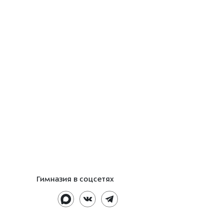
Гимназия в соцсетях