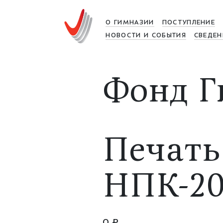
О ГИМНАЗИИ
ПОСТУПЛЕНИЕ
НОВОСТИ И СОБЫТИЯ
СВЕДЕН
Фонд Г
Печать
НПК-20
0 ₽