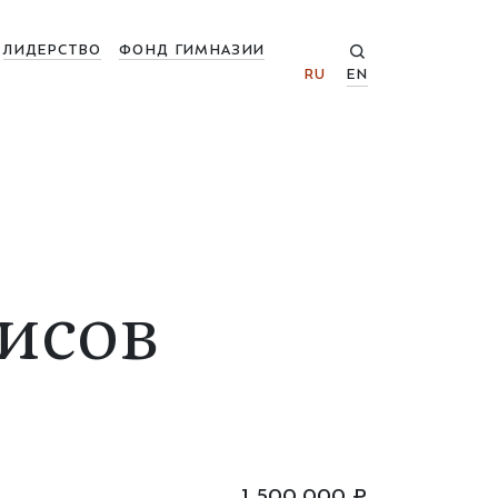
ЛИДЕРСТВО
ФОНД ГИМНАЗИИ
RU
EN
исов
1 500 000 ₽