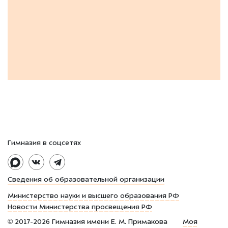
Гимназия в соцсетях
Сведения об образовательной организации
Министерство науки и высшего образования РФ
Новости Министерства просвещения РФ
©
2017-2026
Гимназия имени Е. М. Примакова
Моя