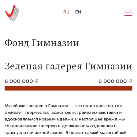
RU
EN
Фонд Гимназии
Зеленая галерея Гимназии
6 000 000 ₽
6 000 000 ₽
Музейные галереи в Гимназии — это пространства, где
оживает творчество: здесь мы устраиваем выставки и
вдохновляемся новыми идеями. В настоящее время мы
создали синюю галерею в дошкольном отделении и
красную в начальной школе. В планах самый масштабный