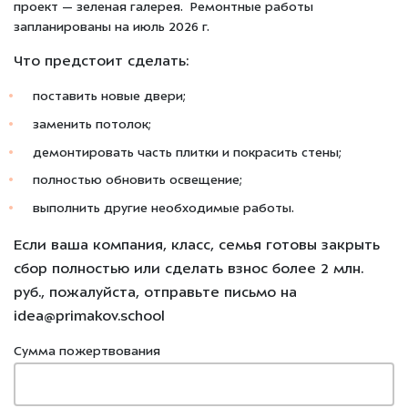
проект — зеленая галерея. Ремонтные работы
запланированы на июль 2026 г.
Что
предстоит
сделать:
поставить новые двери;
заменить потолок;
демонтировать часть плитки и покрасить стены;
полностью обновить освещение;
выполнить другие необходимые работы.
Если ваша компания, класс, семья готовы закрыть
сбор полностью или сделать взнос более 2 млн.
руб., пожалуйста, отправьте письмо на
idea@primakov.school
Сумма пожертвования