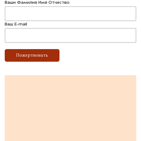
Ваши Фамилия Имя Отчество
Ваш E-mail
Пожертвовать