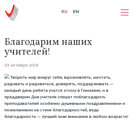
RU
EN
Благодарим наших
учителей!
03 октября 2019
Творить мир вокруг себя, вдохновлять, мечтать,
радовать и радоваться, доверять, поддерживать —
каждый день ребята учатся этому в Гимназии, и в
преддверии Дня учителя спешат поблагодарить
преподавателей особенно душевными поздравлениями и
пожеланиями на стене благодарностей, ведь
благодарность — лучший знак внимания в любом возрасте!