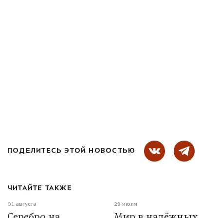
ПОДЕЛИТЕСЬ ЭТОЙ НОВОСТЬЮ
ЧИТАЙТЕ ТАКЖЕ
01 августа
29 июля
Серебро на
Мир в надёжных