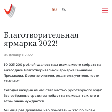
RU
EN
Благотворительная
ярмарка 2022!
03 декабря 2022
10 023 200 рублей удалось нам всем вместе собрать на
ежегодной Благотворительной ярмарке Гимназии
Примакова. Дорогие ученики, родители, учителя, гости
СПАСИБО!
Сегодня каждый из нас стал частью рукотворного чуда!
Все собранные средства пойдут на помощь тем, кто в
этом очень нуждается.
Мы еще раз доказали, что помогать — это по силам