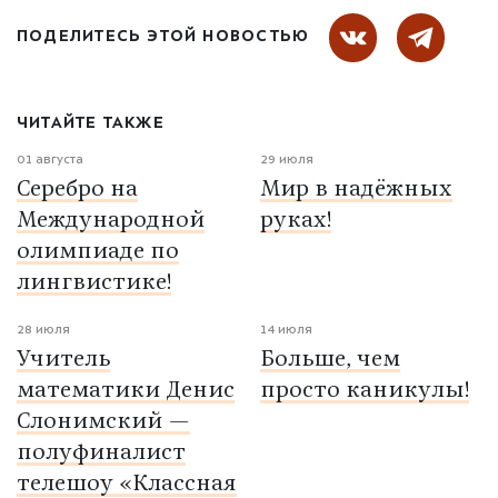
ПОДЕЛИТЕСЬ ЭТОЙ НОВОСТЬЮ
ЧИТАЙТЕ ТАКЖЕ
01 августа
29 июля
Серебро на
Мир в надёжных
Международной
руках!
олимпиаде по
лингвистике!
28 июля
14 июля
Учитель
Больше, чем
математики Денис
просто каникулы!
Слонимский —
полуфиналист
телешоу «Классная