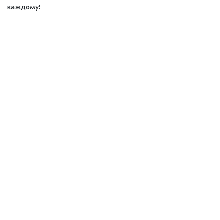
каждому!