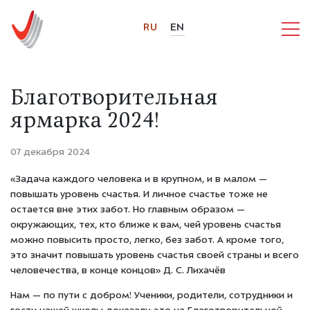
RU
EN
Благотворительная
ярмарка 2024!
07 декабря 2024
«Задача каждого человека и в крупном, и в малом —
повышать уровень счастья. И личное счастье тоже не
остается вне этих забот. Но главным образом —
окружающих, тех, кто ближе к вам, чей уровень счастья
можно повысить просто, легко, без забот. А кроме того,
это значит повышать уровень счастья своей страны и всего
человечества, в конце концов» Д. С. Лихачёв
Нам — по пути с добром! Ученики, родители, сотрудники и