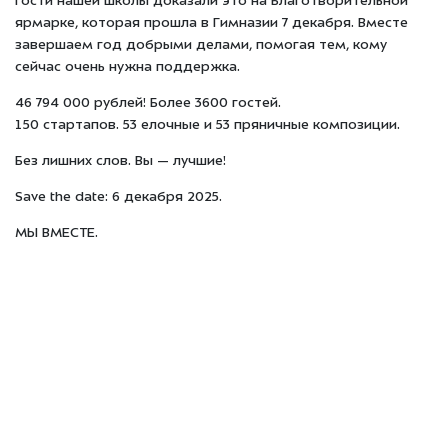
гости нашей школы доказали это на Благотворительной
ярмарке, которая прошла в Гимназии 7 декабря. Вместе
завершаем год добрыми делами, помогая тем, кому
сейчас очень нужна поддержка.
46 794 000 рублей! Более 3600 гостей.
150 стартапов. 53 елочные и 53 пряничные композиции.
Без лишних слов. Вы — лучшие!
Save the date: 6 декабря 2025.
МЫ ВМЕСТЕ.