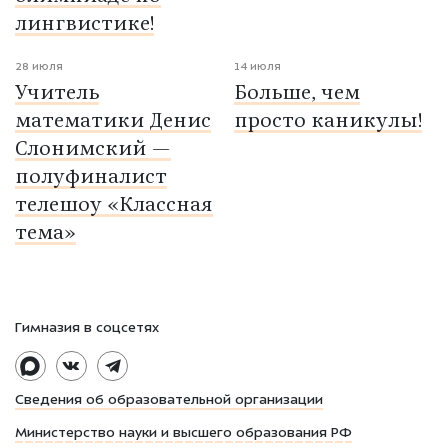
лингвистике!
28 июля
14 июля
Учитель
Больше, чем
математики Денис
просто каникулы!
Слонимский —
полуфиналист
телешоу «Классная
тема»
Гимназия в соцсетях
Сведения об образовательной организации
Министерство науки и высшего образования РФ