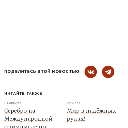
ПОДЕЛИТЕСЬ ЭТОЙ НОВОСТЬЮ
ЧИТАЙТЕ ТАКЖЕ
01 августа
29 июля
Серебро на
Мир в надёжных
Международной
руках!
олимпиаде по