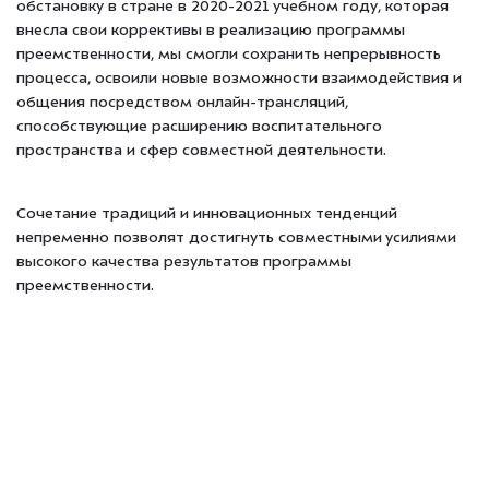
обстановку в стране в 2020-2021 учебном году, которая
внесла свои коррективы в реализацию программы
преемственности, мы смогли сохранить непрерывность
процесса, освоили новые возможности взаимодействия и
общения посредством онлайн-трансляций,
способствующие расширению воспитательного
пространства и сфер совместной деятельности.
Сочетание традиций и инновационных тенденций
непременно позволят достигнуть совместными усилиями
высокого качества результатов программы
преемственности.