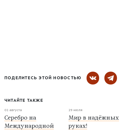
ПОДЕЛИТЕСЬ ЭТОЙ НОВОСТЬЮ
ЧИТАЙТЕ ТАКЖЕ
01 августа
29 июля
Серебро на
Мир в надёжных
Международной
руках!