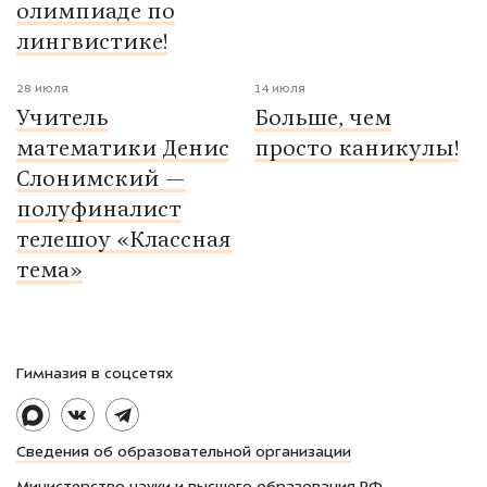
олимпиаде по
лингвистике!
28 июля
14 июля
Учитель
Больше, чем
математики Денис
просто каникулы!
Слонимский —
полуфиналист
телешоу «Классная
тема»
Гимназия в соцсетях
Сведения об образовательной организации