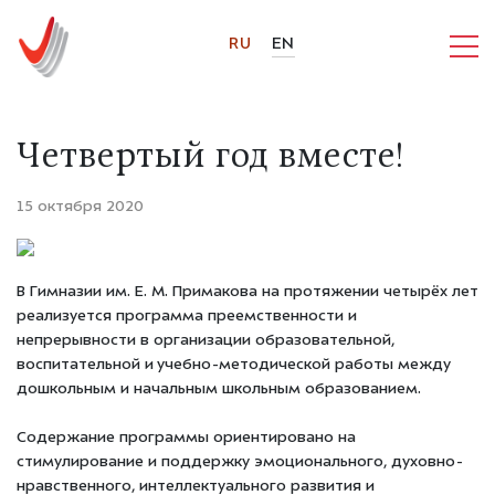
RU
EN
Четвертый год вместе!
15 октября 2020
В Гимназии им. Е. М. Примакова на протяжении четырёх лет
реализуется программа преемственности и
непрерывности в организации образовательной,
воспитательной и учебно-методической работы между
дошкольным и начальным школьным образованием.
Содержание программы ориентировано на
стимулирование и поддержку эмоционального, духовно-
нравственного, интеллектуального развития и