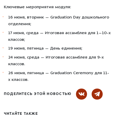
Ключевые мероприятия модуля:
16 июня
, вторник —
Graduation Day
дошкольного
отделения;
17 июня
, среда — Итоговая ассамблея для 1–10-х
классов;
19 июня
, пятница —
День единения;
24 июня
, среда — Итоговая ассамблея для 9-х
классов.
26 июня
, пятница —
Graduation Ceremony
для 11-
х классов.
ПОДЕЛИТЕСЬ ЭТОЙ НОВОСТЬЮ
ЧИТАЙТЕ ТАКЖЕ