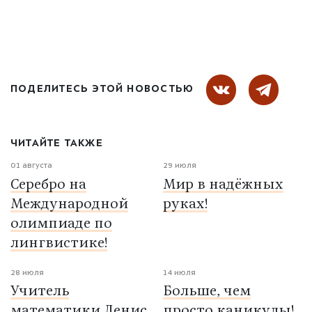
ПОДЕЛИТЕСЬ ЭТОЙ НОВОСТЬЮ
ЧИТАЙТЕ ТАКЖЕ
01 августа
29 июля
Серебро на
Мир в надёжных
Международной
руках!
олимпиаде по
лингвистике!
28 июля
14 июля
Учитель
Больше, чем
математики Денис
просто каникулы!