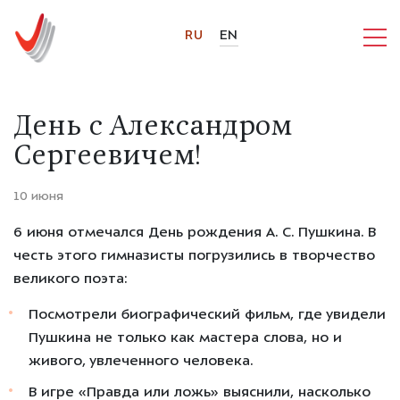
RU
EN
День с Александром
Сергеевичем!
10 июня
6 июня
отмечался День рождения А. С. Пушкина. В
честь этого гимназисты погрузились в творчество
великого поэта:
Посмотрели биографический фильм, где увидели
Пушкина не только как мастера слова, но и
живого, увлеченного человека.
В игре «Правда или ложь» выяснили, насколько