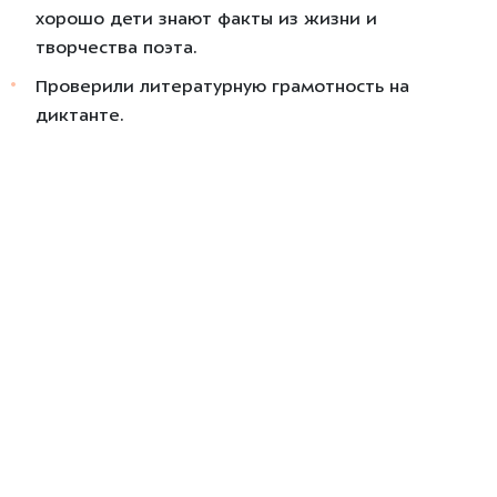
хорошо дети знают факты из жизни и
творчества поэта.
Проверили литературную грамотность на
диктанте.