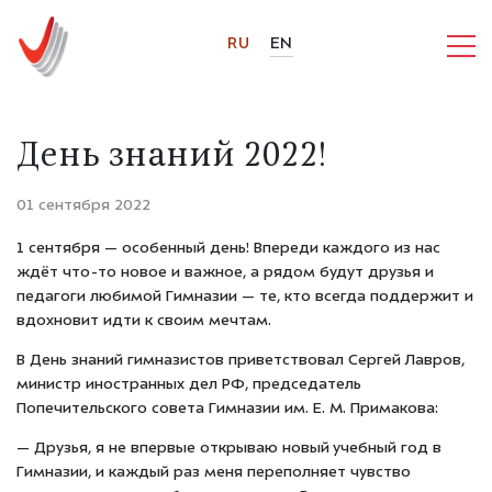
RU
EN
День знаний 2022!
01 сентября 2022
1 сентября — особенный день! Впереди каждого из нас
ждёт что-то новое и важное, а рядом будут друзья и
педагоги любимой Гимназии — те, кто всегда поддержит и
вдохновит идти к своим мечтам.
В День знаний гимназистов приветствовал Сергей Лавров,
министр иностранных дел РФ, председатель
Попечительского совета Гимназии им. Е. М. Примакова:
— Друзья, я не впервые открываю новый учебный год в
Гимназии, и каждый раз меня переполняет чувство