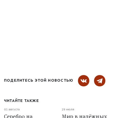
ПОДЕЛИТЕСЬ ЭТОЙ НОВОСТЬЮ
ЧИТАЙТЕ ТАКЖЕ
01 августа
29 июля
Серебро на
Мир в надёжных