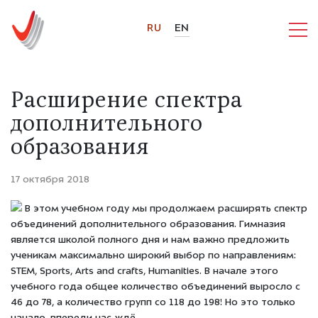
RU
EN
Расширение спектра
дополнительного
образования
17 октября 2018
В этом учебном году мы продолжаем расширять спектр
объединений дополнительного образования. Гимназия
является школой полного дня и нам важно предложить
ученикам максимально широкий выбор по направлениям:
STEM, Sports, Arts and crafts, Humanities. В начале этого
учебного года общее количество объединений выросло с
46 до 78, а количество групп со 118 до 198! Но это только