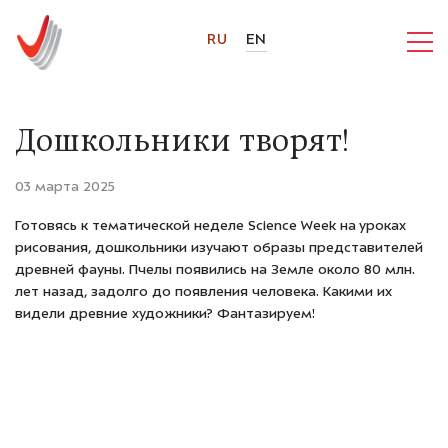
RU
EN
Дошкольники творят!
03 марта 2025
Готовясь к тематической неделе Science Week на уроках
рисования, дошкольники изучают образы представителей
древней фауны. Пчелы появились на Земле около 80 млн.
лет назад, задолго до появления человека. Какими их
видели древние художники? Фантазируем!