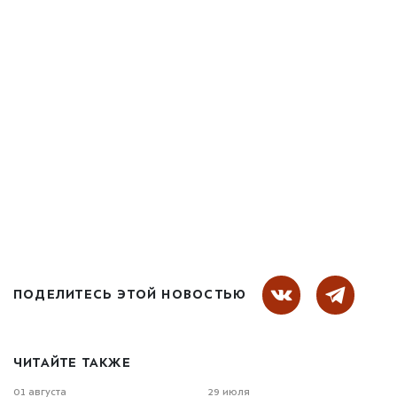
ПОДЕЛИТЕСЬ ЭТОЙ НОВОСТЬЮ
ЧИТАЙТЕ ТАКЖЕ
01 августа
29 июля