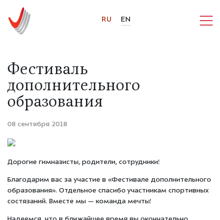
RU
EN
Фестиваль
дополнительного
образования
08 сентября 2018
Дорогие гимназисты, родители, сотрудники!
Благодарим вас за участие в «Фестивале дополнительного
образования». Отдельное спасибо участникам спортивных
состязаний. Вместе мы — команда мечты!
Надеемся, что в ближайшее время вы окончательно