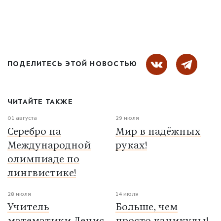
ПОДЕЛИТЕСЬ ЭТОЙ НОВОСТЬЮ
ЧИТАЙТЕ ТАКЖЕ
01 августа
29 июля
Серебро на
Мир в надёжных
Международной
руках!
олимпиаде по
лингвистике!
28 июля
14 июля
Учитель
Больше, чем