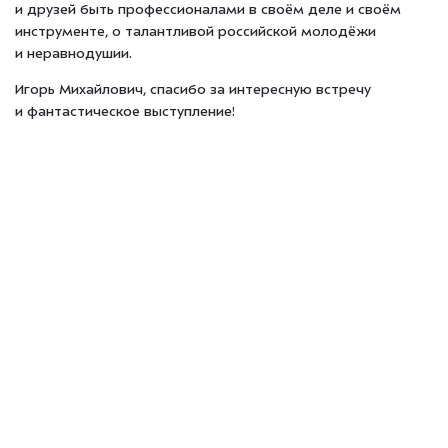
и друзей быть профессионалами в своём деле и своём
инструменте, о талантливой российской молодёжи
и неравнодушии.
Игорь Михайлович, спасибо за интересную встречу
и фантастическое выступление!