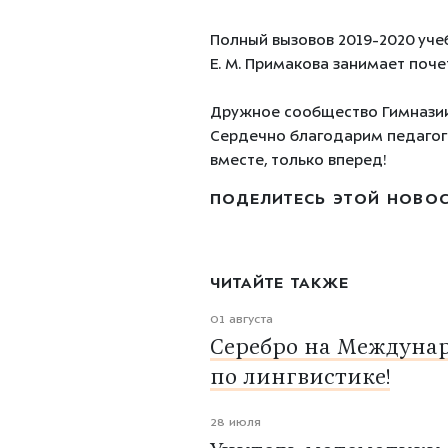
Полный вызовов 2019-2020 уче
Е. М. Примакова занимает поче
Дружное сообщество Гимназии 
Сердечно благодарим педагого
вместе, только вперед!
ПОДЕЛИТЕСЬ ЭТОЙ НОВО
ЧИТАЙТЕ ТАКЖЕ
01 августа
Серебро на Междуна
по лингвистике!
28 июля