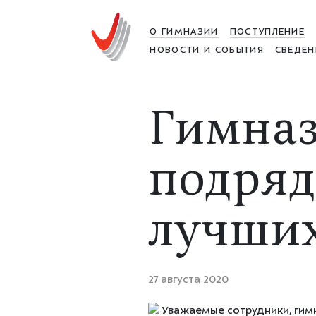
О ГИМНАЗИИ
ПОСТУПЛЕНИЕ
НОВОСТИ И СОБЫТИЯ
СВЕДЕН
Гимназ
подряд
лучших
27 августа 2020
Уважаемые сотрудники, гимн