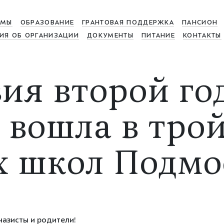
МЫ
ОБРАЗОВАНИЕ
ГРАНТОВАЯ ПОДДЕРЖКА
ПАНСИОН
ИЯ ОБ ОРГАНИЗАЦИИ
ДОКУМЕНТЫ
ПИТАНИЕ
КОНТАКТЫ
ия второй го
 вошла в тро
 школ Подмо
азисты и родители!