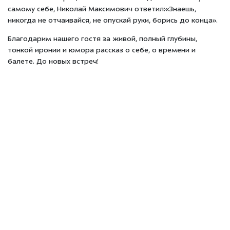
самому себе, Николай Максимович ответил:«Знаешь,
никогда не отчаивайся, не опускай руки, борись до конца».
Благодарим нашего гостя за живой, полный глубины,
тонкой иронии и юмора рассказ о себе, о времени и
балете. До новых встреч!