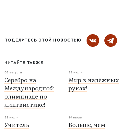
ПОДЕЛИТЕСЬ ЭТОЙ НОВОСТЬЮ
ЧИТАЙТЕ ТАКЖЕ
01 августа
29 июля
Серебро на
Мир в надёжных
Международной
руках!
олимпиаде по
лингвистике!
28 июля
14 июля
Учитель
Больше, чем