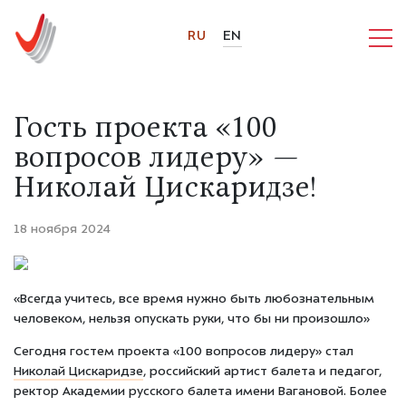
RU
EN
Гость проекта «100
вопросов лидеру» —
Николай Цискаридзе!
18 ноября 2024
«Всегда учитесь, все время нужно быть любознательным
человеком, нельзя опускать руки, что бы ни произошло»
Сегодня гостем проекта «100 вопросов лидеру» стал
Николай Цискаридзе
, российский артист балета и педагог,
ректор Академии русского балета имени Вагановой. Более