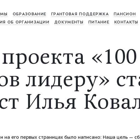
МЫ
ОБРАЗОВАНИЕ
ГРАНТОВАЯ ПОДДЕРЖКА
ПАНСИОН
ИЯ ОБ ОРГАНИЗАЦИИ
ДОКУМЕНТЫ
ПИТАНИЕ
КОНТАКТЫ
 проекта «100
ов лидеру» ст
ст Илья Ковал
 и на его первых страницах было написано: Наша цель — сб