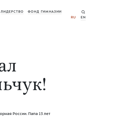
ЛИДЕРСТВО
ФОНД ГИМНАЗИИ
RU
EN
ал
ьчук!
орная России. Папа 13 лет