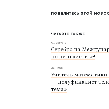
ПОДЕЛИТЕСЬ ЭТОЙ НОВО
ЧИТАЙТЕ ТАКЖЕ
01 августа
Серебро на Междуна
по лингвистике!
28 июля
Учитель математики
— полуфиналист тел
тема»