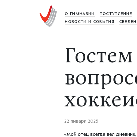
О ГИМНАЗИИ
ПОСТУПЛЕНИЕ
НОВОСТИ И СОБЫТИЯ
СВЕДЕН
Гостем
вопрос
хоккеи
22 января 2025
«Мой отец всегда вел дневник,