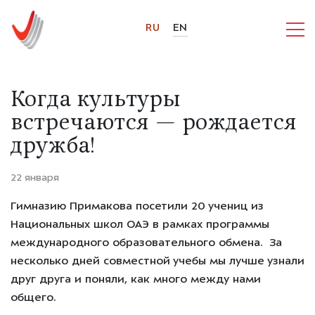
RU
EN
Когда культуры
встречаются — рождается
дружба!
22 января
Гимназию Примакова посетили 20 учениц из
Национальных школ ОАЭ в рамках программы
международного образовательного обмена.
За
несколько дней совместной учебы мы лучше узнали
друг друга и поняли, как много между нами
общего.