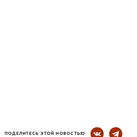
ПОДЕЛИТЕСЬ ЭТОЙ НОВОСТЬЮ