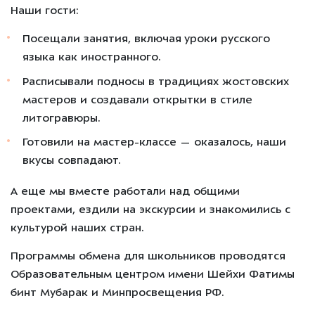
Наши гости:
Посещали занятия, включая уроки русского
языка как иностранного.
Расписывали подносы в традициях жостовских
мастеров и создавали открытки в стиле
литогравюры.
Готовили на мастер-классе — оказалось, наши
вкусы совпадают.
А еще мы вместе работали над общими
проектами, ездили на экскурсии и знакомились с
культурой наших стран.
Программы обмена для школьников проводятся
Образовательным центром имени Шейхи Фатимы
бинт Мубарак и Минпросвещения РФ.