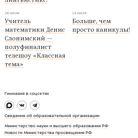
лингвистике!
28 июля
14 июля
Учитель
Больше, чем
математики Денис
просто каникулы!
Слонимский —
полуфиналист
телешоу «Классная
тема»
Гимназия в соцсетях
Сведения об образовательной организации
Министерство науки и высшего образования РФ
Новости Министерства просвещения РФ