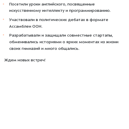
Посетили уроки английского, посвященные
искусственному интеллекту и программированию.
Участвовали в политических дебатах в формате
Ассамблеи ООН.
Разрабатывали и защищали совместные стартапы,
обменивались историями о ярких моментах из жизни
своих гимназий и много общались.
Ждем новых встреч!