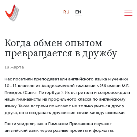
RU
EN
Когда обмен опытом
превращается в дружбу
18 марта
Нас посетили преподаватели английского языка и ученики
10–11 классов из Академической гимназии №56 имени М.Б.
Пильдес (Санкт-Петербург). Их встретили и сопровождали
наши гимназисты из профильного класса по английскому
языку. Такие встречи помогают не только учиться друг у
друга, но и создавать дружеские связи между школами.
Гости увидели, как в Гимназии Примакова изучают
английский язык через разные проекты и форматы: