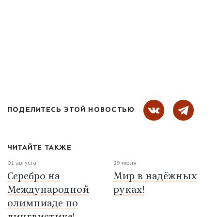
ПОДЕЛИТЕСЬ ЭТОЙ НОВОСТЬЮ
ЧИТАЙТЕ ТАКЖЕ
01 августа
29 июля
Серебро на
Мир в надёжных
Международной
руках!
олимпиаде по