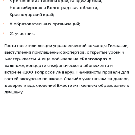
5 регионов: Алтайский край, Владимирская,
Новосибирская и Волгоградская области,
Краснодарский край;
8 образовательных организаций;
21 участник.
Гости посетили лекции управленческой команды Гимназии,
выступления приглашенных экспертов, открытые уроки и
мастер-классы. А еще побывали на
«Разговорах о
важном»
, концерте симфонического абонемента и
встрече
«100 вопросов лидеру»
. Гимназисты провели для
гостей экскурсию по школе. Спасибо участникам за диалог,
доверие и вдохновение! Вместе мы меняем образование к
лучшему.