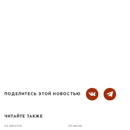
ПОДЕЛИТЕСЬ ЭТОЙ НОВОСТЬЮ
ЧИТАЙТЕ ТАКЖЕ
01 августа
29 июля