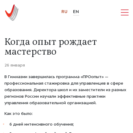
RU
EN
Когда опыт рождает
мастерство
26 января
В Гимназии завершилась программа «ПРОопыт» —
профессиональная стажировка для управленцев в сфере
образования. Директора школ и их заместители из разных
регионов России изучали эффективные практики
управления образовательной организацией.
Как это было:
6 дней интенсивного обучения;