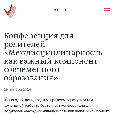
RU
EN
Конференция для
родителей
«Междисциплинарность
как важный компонент
современного
образования»
29 ноября 2018
Сегодня день, когда мы радуемся результатам
командной работы. Состоялась конференция для
родителей «Междисциплинарность как важный компонент