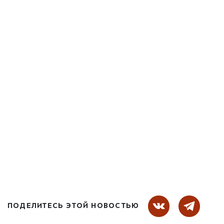
ПОДЕЛИТЕСЬ ЭТОЙ НОВОСТЬЮ