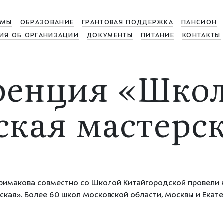
МЫ
ОБРАЗОВАНИЕ
ГРАНТОВАЯ ПОДДЕРЖКА
ПАНСИОН
ИЯ ОБ ОРГАНИЗАЦИИ
ДОКУМЕНТЫ
ПИТАНИЕ
КОНТАКТЫ
енция «Школ
ская мастерс
 Примакова совместно со Школой Китайгородской провели
ская». Более 60 школ Московской области, Москвы и Екате