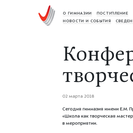
О ГИМНАЗИИ
ПОСТУПЛЕНИЕ
НОВОСТИ И СОБЫТИЯ
СВЕДЕН
Конфер
творче
02 марта 2018
Сегодня гимназия имени Е.М.
«Школа как творческая мастер
в мероприятии.