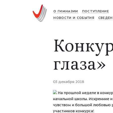
О ГИМНАЗИИ
ПОСТУПЛЕНИЕ
НОВОСТИ И СОБЫТИЯ
СВЕДЕН
Конкур
глаза»
03 декабря 2018
На прошлой неделе в конкур
начальной школы. Искренние и
чувством и большой любовью р
участников конкурса!