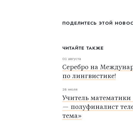
ПОДЕЛИТЕСЬ ЭТОЙ НОВО
ЧИТАЙТЕ ТАКЖЕ
01 августа
Серебро на Междуна
по лингвистике!
28 июля
Учитель математики
— полуфиналист тел
тема»