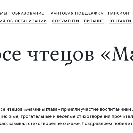
МЫ
ОБРАЗОВАНИЕ
ГРАНТОВАЯ ПОДДЕРЖКА
ПАНСИОН
ИЯ ОБ ОРГАНИЗАЦИИ
ДОКУМЕНТЫ
ПИТАНИЕ
КОНТАКТЫ
се чтецов «
се чтецов «Мамины глаза» приняли участие воспитанники 
 нежные, трогательные и веселые стихотворения прочитал
ассказывал стихотворение о маме. Поздравляем победит