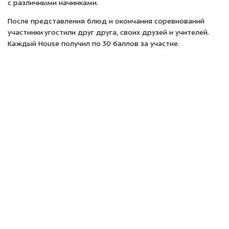
с различными начинками.
После представления блюд и окончания соревнований
участники угостили друг друга, своих друзей и учителей.
Каждый House получил по 30 баллов за участие.