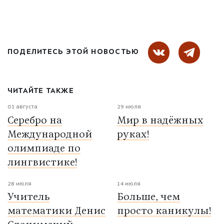
ПОДЕЛИТЕСЬ ЭТОЙ НОВОСТЬЮ
ЧИТАЙТЕ ТАКЖЕ
01 августа
29 июля
Серебро на
Мир в надёжных
Международной
руках!
олимпиаде по
лингвистике!
28 июля
14 июля
Учитель
Больше, чем
математики Денис
просто каникулы!