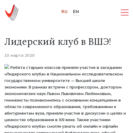
RU
EN
Лидерский клуб в ВШЭ!
10 марта 2020
Ребята старших классов приняли участие в заседании
«Лидерского клуба» в Национальном исследовательском
государственном университете — Высшей школе
экономики. В рамках встречи с профессором, доктором
экономических наук Львом Львовичем Любимовым,
гимназисты познакомились с основными концепциями в
области современного образования, требованиями к
абитуриентам вуза, приняли участие в дискуссии о целях и
ценностях образования в XXI веке. Также участники
«Лидерского клуба» смогли узнать об онлайн и офлайн