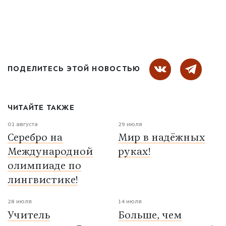
ПОДЕЛИТЕСЬ ЭТОЙ НОВОСТЬЮ
ЧИТАЙТЕ ТАКЖЕ
01 августа
29 июля
Серебро на
Мир в надёжных
Международной
руках!
олимпиаде по
лингвистике!
28 июля
14 июля
Учитель
Больше, чем