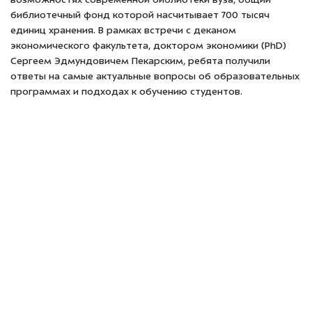
возможностях современной библиотеки вуза, общий
библиотечный фонд которой насчитывает 700 тысяч
единиц хранения. В рамках встречи с деканом
экономического факультета, доктором экономики (PhD)
Сергеем Эдмундовичем Пекарским, ребята получили
ответы на самые актуальные вопросы об образовательных
программах и подходах к обучению студентов.