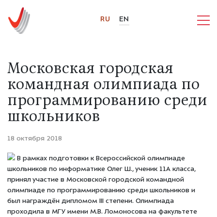
RU
EN
Московская городская
командная олимпиада по
программированию среди
школьников
18 октября 2018
В рамках подготовки к Всероссийской олимпиаде
школьников по информатике Олег Ш., ученик 11А класса,
принял участие в Московской городской командной
олимпиаде по программированию среди школьников и
был награждён дипломом lll степени. Олимпиада
проходила в МГУ имени М.В. Ломоносова на факультете