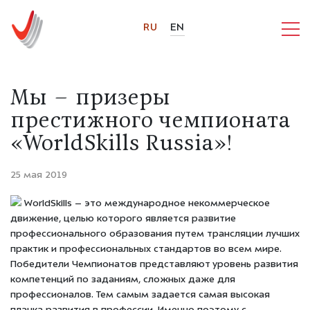
RU
EN
Мы – призеры
престижного чемпионата
«WorldSkills Russia»!
25 мая 2019
WorldSkills – это международное некоммерческое
движение, целью которого является развитие
профессионального образования путем трансляции лучших
практик и профессиональных стандартов во всем мире.
Победители Чемпионатов представляют уровень развития
компетенций по заданиям, сложных даже для
профессионалов. Тем самым задается самая высокая