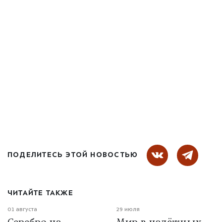
ПОДЕЛИТЕСЬ ЭТОЙ НОВОСТЬЮ
ЧИТАЙТЕ ТАКЖЕ
01 августа
29 июля