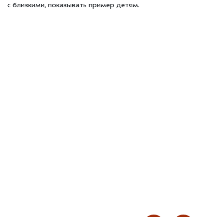
с близкими, показывать пример детям.