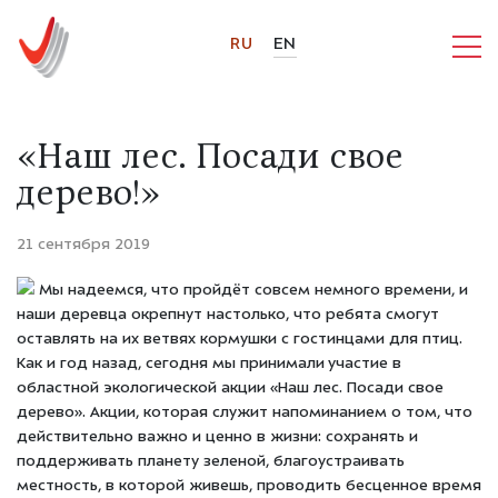
RU
EN
«Наш лес. Посади свое
дерево!»
21 сентября 2019
Мы надеемся, что пройдёт совсем немного времени, и
наши деревца окрепнут настолько, что ребята смогут
оставлять на их ветвях кормушки с гостинцами для птиц.
Как и год назад, сегодня мы принимали участие в
областной экологической акции «Наш лес. Посади свое
дерево». Акции, которая служит напоминанием о том, что
действительно важно и ценно в жизни: сохранять и
поддерживать планету зеленой, благоустраивать
местность, в которой живешь, проводить бесценное время