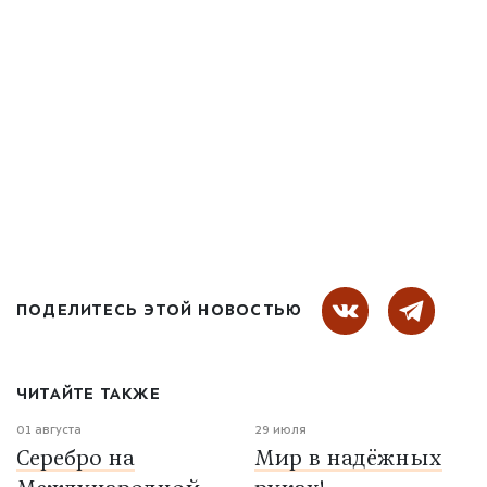
ПОДЕЛИТЕСЬ ЭТОЙ НОВОСТЬЮ
ЧИТАЙТЕ ТАКЖЕ
01 августа
29 июля
Серебро на
Мир в надёжных