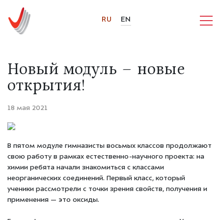
RU
EN
Новый модуль – новые
открытия!
18 мая 2021
В пятом модуле гимназисты восьмых классов продолжают
свою работу в рамках естественно-научного проекта: на
химии ребята начали знакомиться с классами
неорганических соединений. Первый класс, который
ученики рассмотрели с точки зрения свойств, получения и
применения — это оксиды.