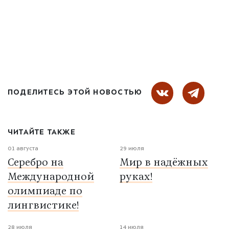
ПОДЕЛИТЕСЬ ЭТОЙ НОВОСТЬЮ
ЧИТАЙТЕ ТАКЖЕ
01 августа
29 июля
Серебро на
Мир в надёжных
Международной
руках!
олимпиаде по
лингвистике!
28 июля
14 июля