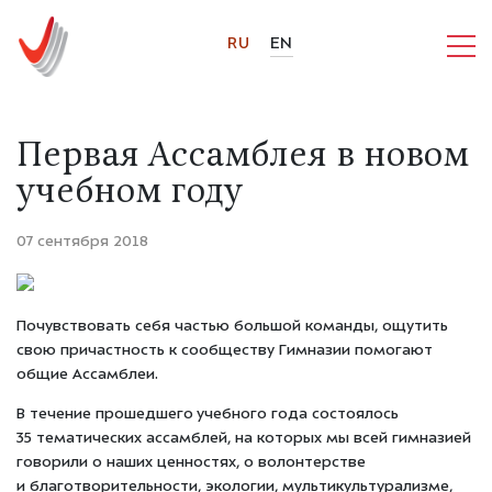
RU
EN
Первая Ассамблея в новом
учебном году
07 сентября 2018
Почувствовать себя частью большой команды, ощутить
свою причастность к сообществу Гимназии помогают
общие Ассамблеи.
В течение прошедшего учебного года состоялось
35 тематических ассамблей, на которых мы всей гимназией
говорили о наших ценностях, о волонтерстве
и благотворительности, экологии, мультикультурализме,