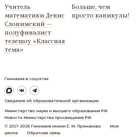
Учитель
Больше, чем
математики Денис
просто каникулы!
Слонимский —
полуфиналист
телешоу «Классная
тема»
Гимназия в соцсетях
Сведения об образовательной организации
Министерство науки и высшего образования РФ
Новости Министерства просвещения РФ
©
2017-2026
Гимназия имени Е. М. Примакова
Моя
школа
Обратная связь