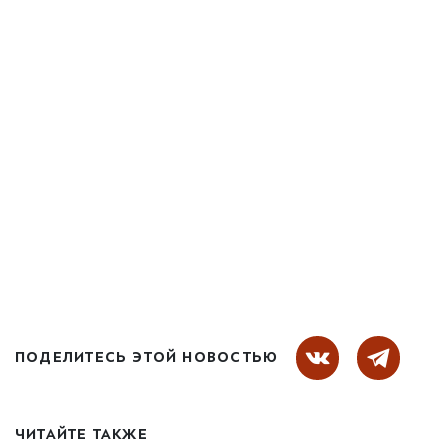
ПОДЕЛИТЕСЬ ЭТОЙ НОВОСТЬЮ
ЧИТАЙТЕ ТАКЖЕ