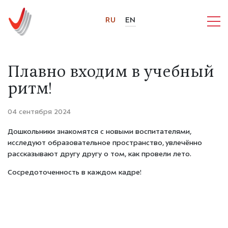
RU
EN
Плавно входим в учебный
ритм!
04 сентября 2024
Дошкольники знакомятся с новыми воспитателями,
исследуют образовательное пространство, увлечённо
рассказывают другу другу о том, как провели лето.
Сосредоточенность в каждом кадре!