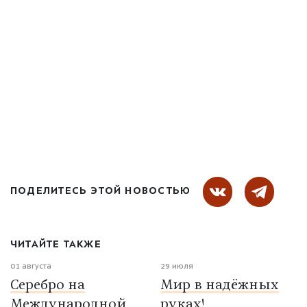
ПОДЕЛИТЕСЬ ЭТОЙ НОВОСТЬЮ
ЧИТАЙТЕ ТАКЖЕ
01 августа
29 июля
Серебро на
Мир в надёжных
Международной
руках!