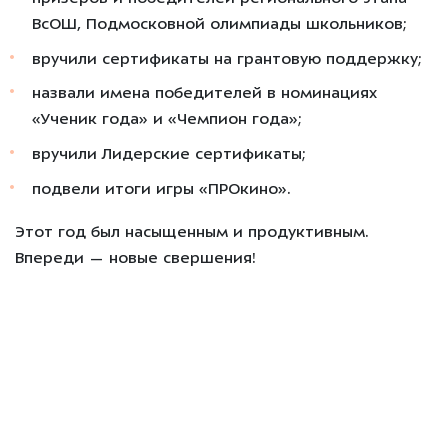
ВсОШ, Подмосковной олимпиады школьников;
вручили сертификаты на грантовую поддержку;
назвали имена победителей в номинациях
«Ученик года» и «Чемпион года»;
вручили Лидерские сертификаты;
подвели итоги игры «ПРОкино».
Этот год был насыщенным и продуктивным.
Впереди — новые свершения!