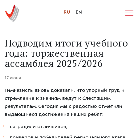
RU
EN
Подводим итоги учебного
года: торжественная
ассамблея 2025/2026
17 июня
Гимназисты вновь доказали, что
упорный труд и
стремление к знаниям ведут к блестящим
результатам
. Сегодня мы с радостью отметили
выдающиеся достижения наших ребят:
наградили отличников,
призеров и победителей регионального этапа