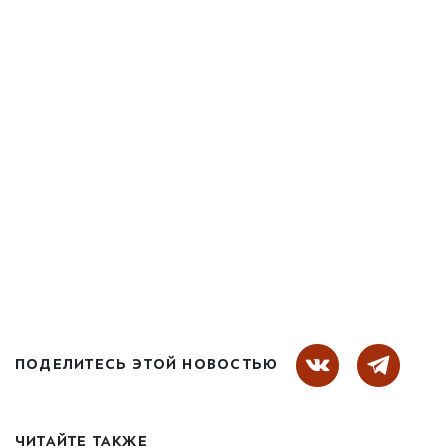
ПОДЕЛИТЕСЬ ЭТОЙ НОВОСТЬЮ
ЧИТАЙТЕ ТАКЖЕ