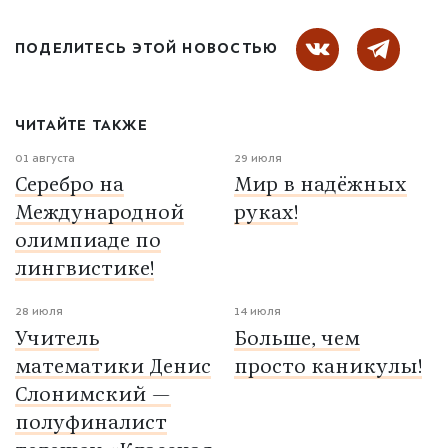
ПОДЕЛИТЕСЬ ЭТОЙ НОВОСТЬЮ
ЧИТАЙТЕ ТАКЖЕ
01 августа
29 июля
Серебро на
Мир в надёжных
Международной
руках!
олимпиаде по
лингвистике!
28 июля
14 июля
Учитель
Больше, чем
математики Денис
просто каникулы!
Слонимский —
полуфиналист