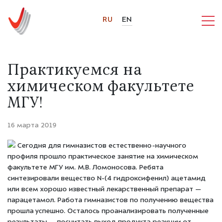
RU
EN
Практикуемся на
химическом факультете
МГУ!
16 марта 2019
Сегодня для гимназистов естественно-научного
профиля прошло практическое занятие на химическом
факультете МГУ им. М.В. Ломоносова. Ребята
синтезировали вещество N-(4 гидроксифенил) ацетамид
или всем хорошо известный лекарственный препарат —
парацетамол. Работа гимназистов по получению вещества
прошла успешно. Осталось проанализировать полученные