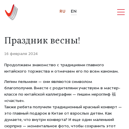
RU
EN
Праздник весны!
16 февраля 2024
Продолжаем знакомство с традициями главного
китайского торжества и отмечаем его по всем канонам.
Лепим пельмени — они являются символом
благополучия. Вместе с родителями участвуем в мастер-
классе по китайской каллиграфии — пишем иероглиф 福
«счастье».
Также ребята получили традиционный красный конверт —
это главный подарок в Китае от взрослых детям. Как
думаете, что внутри конверта? И еще один маленький
сюрприз — моментальное фото, чтобы сохранить этот