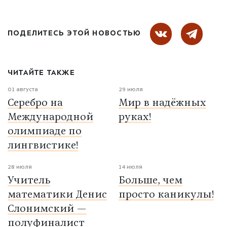
ПОДЕЛИТЕСЬ ЭТОЙ НОВОСТЬЮ
ЧИТАЙТЕ ТАКЖЕ
01 августа
29 июля
Серебро на
Мир в надёжных
Международной
руках!
олимпиаде по
лингвистике!
28 июля
14 июля
Учитель
Больше, чем
математики Денис
просто каникулы!
Слонимский —
полуфиналист