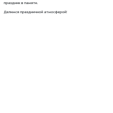
праздник в памяти.
Делимся праздничной атмосферой!