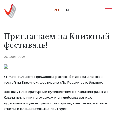
RU
EN
Приглашаем на Книжный
фестиваль!
20 мая 2025
31 мая Гимназия Примакова распахнёт двери для всех
гостей на Книжном фестивале «По России с любовью».
Вас ждут литературные путешествия от Калининграда до
Камчатки, книги на русском и английском языках,
вдохновляющие встречи с авторами, спектакли, мастер-
классы и познавательные лектории.