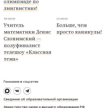
олимпиаде по
лингвистике!
28 июля
14 июля
Учитель
Больше, чем
математики Денис
просто каникулы!
Слонимский —
полуфиналист
телешоу «Классная
тема»
Гимназия в соцсетях
Сведения об образовательной организации
Министерство науки и высшего образования РФ