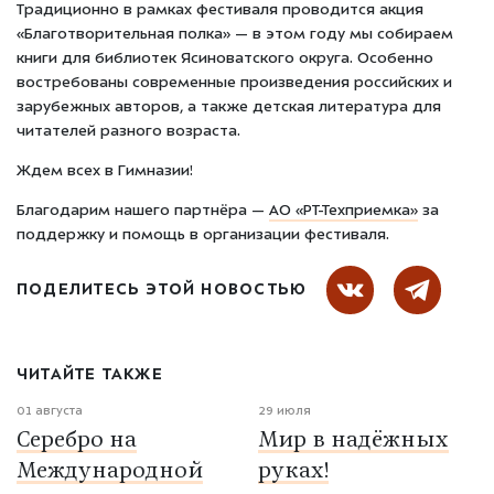
Традиционно в рамках фестиваля проводится акция
«Благотворительная полка» — в этом году мы собираем
книги для библиотек Ясиноватского округа. Особенно
востребованы современные произведения российских и
зарубежных авторов, а также детская литература для
читателей разного возраста.
Ждем всех в Гимназии!
Благодарим нашего партнёра —
АО «РТ-Техприемка»
за
поддержку и помощь в организации фестиваля.
ПОДЕЛИТЕСЬ ЭТОЙ НОВОСТЬЮ
ЧИТАЙТЕ ТАКЖЕ
01 августа
29 июля
Серебро на
Мир в надёжных
Международной
руках!