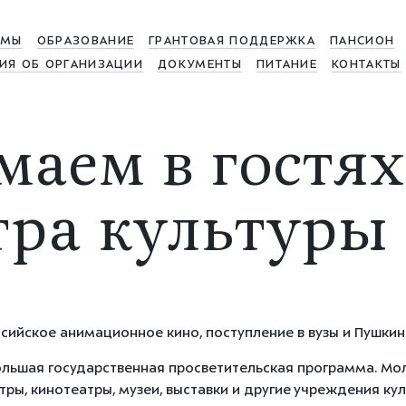
МЫ
ОБРАЗОВАНИЕ
ГРАНТОВАЯ ПОДДЕРЖКА
ПАНСИОН
ИЯ ОБ ОРГАНИЗАЦИИ
ДОКУМЕНТЫ
ПИТАНИЕ
КОНТАКТЫ
аем в гостях
ра культуры 
ийское анимационное кино, поступление в вузы и Пушкинс
ольшая государственная просветительская программа. Мол
ры, кинотеатры, музеи, выставки и другие учреждения кул