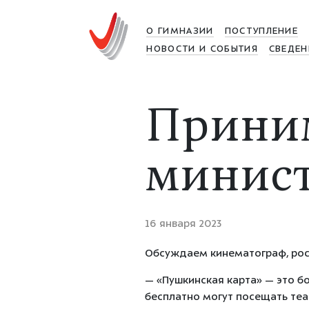
О ГИМНАЗИИ
ПОСТУПЛЕНИЕ
НОВОСТИ И СОБЫТИЯ
СВЕДЕН
Приним
минист
16 января 2023
Обсуждаем кинематограф, росс
— «Пушкинская карта» — это б
бесплатно могут посещать теат