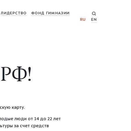
ЛИДЕРСТВО
ФОНД ГИМНАЗИИ
RU
EN
РФ!
кую карту.
одые люди от 14 до 22 лет
ьтуры за счет средств