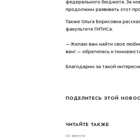
федерального бюджета. За но
продолжим развивать этот про
Также Ольга Борисовна расска
факультете ГИТИСа.
— Желаю вам найти свое любимо
вам! — обратилась к гимназист
Благодарим за такой интересн
ПОДЕЛИТЕСЬ ЭТОЙ НОВО
ЧИТАЙТЕ ТАКЖЕ
01 августа