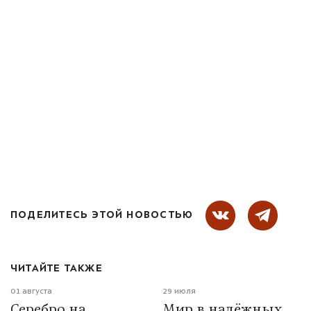
ПОДЕЛИТЕСЬ ЭТОЙ НОВОСТЬЮ
ЧИТАЙТЕ ТАКЖЕ
01 августа
29 июля
Серебро на
Мир в надёжных