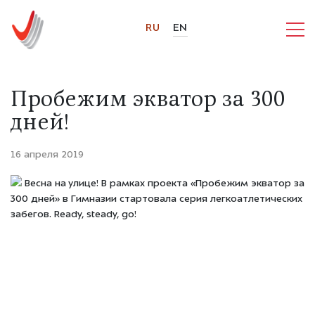
RU
EN
Пробежим экватор за 300
дней!
16 апреля 2019
Весна на улице! В рамках проекта «Пробежим экватор за
300 дней» в Гимназии стартовала серия легкоатлетических
забегов. Ready, steady, go!